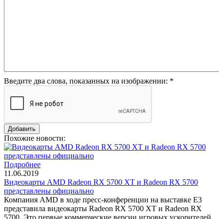
Введите два слова, показанных на изображении:
*
Похожие новости:
Подробнее
11.06.2019
Видеокарты AMD Radeon RX 5700 XT и Radeon RX 5700
представлены официально
Компания AMD в ходе пресс-конференции на выставке E3
представила видеокарты Radeon RX 5700 XT и Radeon RX
5700. Это первые коммерческие версии игровых ускорителей