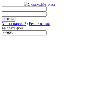
Забыл пароль?
/
Регистрация
выбрать фон