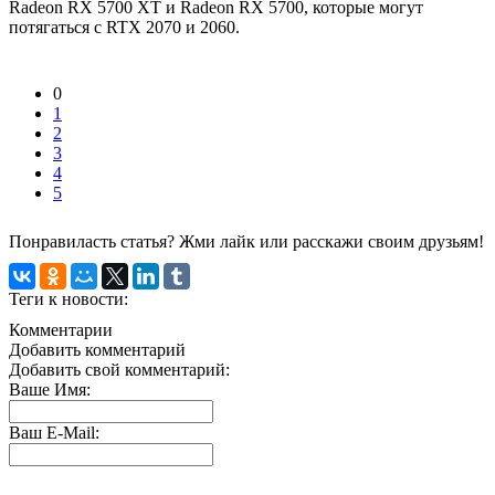
Radeon RX 5700 XT и Radeon RX 5700, которые могут
потягаться с RTX 2070 и 2060.
0
1
2
3
4
5
Понравиласть статья? Жми лайк или расскажи своим друзьям!
Теги к новости:
Комментарии
Добавить комментарий
Добавить свой комментарий:
Ваше Имя:
Ваш E-Mail: