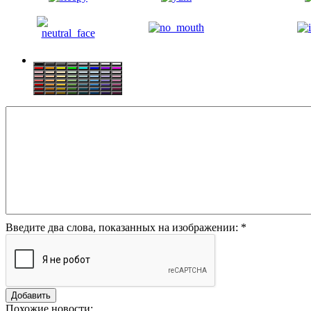
Введите два слова, показанных на изображении:
*
Похожие новости: