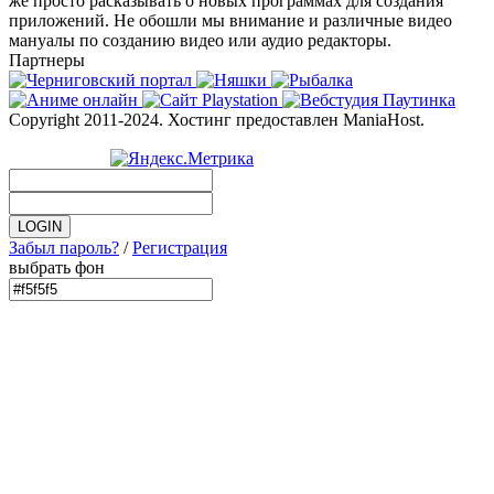
же просто расказывать о новых программах для создания
приложений. Не обошли мы внимание и различные видео
мануалы по созданию видео или аудио редакторы.
Партнеры
Copyright 2011-2024. Хостинг предоставлен ManiaHost.
Забыл пароль?
/
Регистрация
выбрать фон