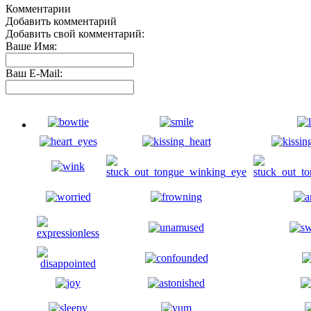
Комментарии
Добавить комментарий
Добавить свой комментарий:
Ваше Имя:
Ваш E-Mail: