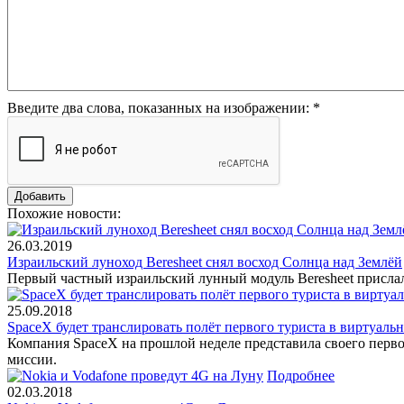
Введите два слова, показанных на изображении:
*
Похожие новости:
26.03.2019
Израильский луноход Beresheet снял восход Солнца над Землёй
Первый частный израильский лунный модуль Beresheet прислал
25.09.2018
SpaceX будет транслировать полёт первого туриста в виртуаль
Компания SpaceX на прошлой неделе представила своего перво
миссии.
Подробнее
02.03.2018