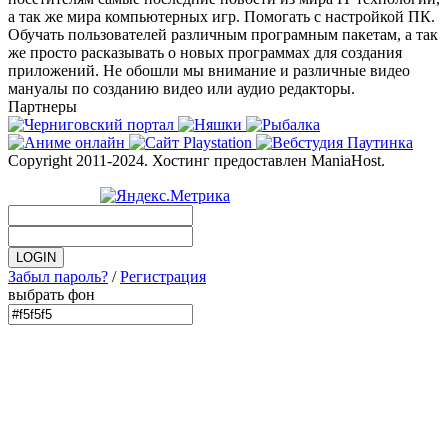
а так же мира компьютерных игр. Помогать с настройкой ПК.
Обучать пользователей различным програмным пакетам, а так
же просто расказывать о новых программах для создания
приложений. Не обошли мы внимание и различные видео
мануалы по созданию видео или аудио редакторы.
Партнеры
Copyright 2011-2024. Хостинг предоставлен ManiaHost.
Забыл пароль?
/
Регистрация
выбрать фон