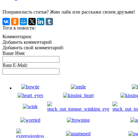
Понравиласть статья? Жми лайк или расскажи своим друзьям!
Теги к новости:
Комментарии
Добавить комментарий
Добавить свой комментарий:
Ваше Имя:
Ваш E-Mail: