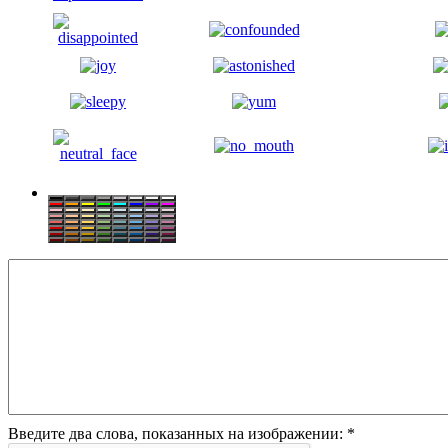
Введите два слова, показанных на изображении:
*