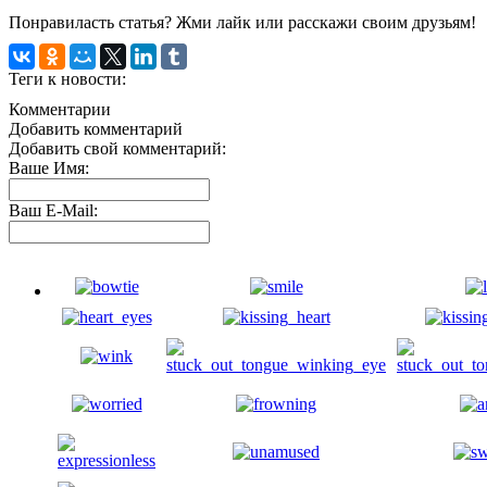
Понравиласть статья? Жми лайк или расскажи своим друзьям!
Теги к новости:
Комментарии
Добавить комментарий
Добавить свой комментарий:
Ваше Имя:
Ваш E-Mail: