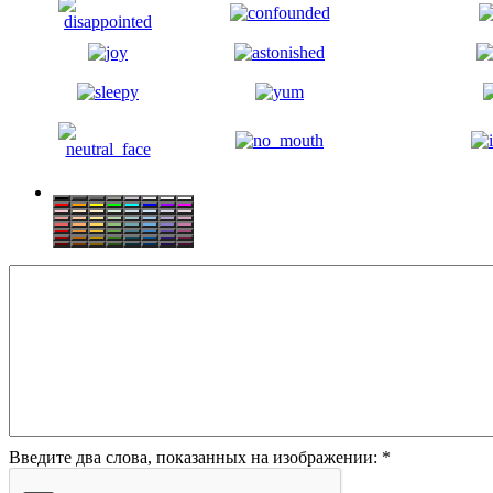
Введите два слова, показанных на изображении:
*