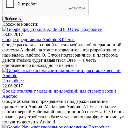
Похожие новости:
Подробнее
23.08.2017
Google представила Android 8.0 Oreo
Google рассказала о новой версии мобильной операционной
системы Android, на этапе предварительной разработки она
называлась Android O. Слухи подтвердились, и платформа
действительно будет называться Oreo — в честь
одноимённого шоколадного печенья с
Подробнее
22.06.2017
Google отключит магазин приложений для старых версий
Android
Google объявила о прекращении поддержки магазина
приложений Android Market для Android 2.1 Eclair и более
ранних версий мобильной операционной системы. С 30 июня
владельцы устройств на базе устаревших платформ не смогут
получить доступ к Android
Подробнее