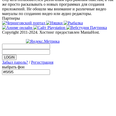
же просто расказывать о новых программах для создания
приложений. Не обошли мы внимание и различные видео
мануалы по созданию видео или аудио редакторы.
Партнеры
Copyright 2011-2024. Хостинг предоставлен ManiaHost.
Забыл пароль?
/
Регистрация
выбрать фон