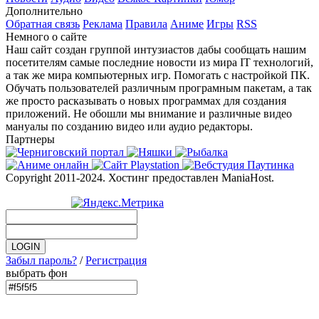
Дополнительно
Обратная связь
Реклама
Правила
Аниме
Игры
RSS
Немного о сайте
Наш сайт создан группой интузиастов дабы сообщать нашим
посетителям самые последние новости из мира IT технологий,
а так же мира компьютерных игр. Помогать с настройкой ПК.
Обучать пользователей различным програмным пакетам, а так
же просто расказывать о новых программах для создания
приложений. Не обошли мы внимание и различные видео
мануалы по созданию видео или аудио редакторы.
Партнеры
Copyright 2011-2024. Хостинг предоставлен ManiaHost.
Забыл пароль?
/
Регистрация
выбрать фон