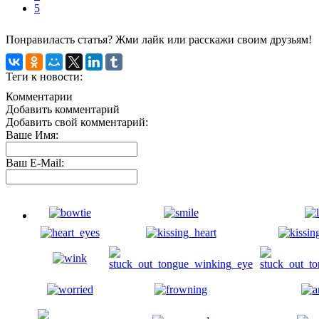
5
Понравиласть статья? Жми лайк или расскажи своим друзьям!
Теги к новости:
Комментарии
Добавить комментарий
Добавить свой комментарий:
Ваше Имя:
Ваш E-Mail: