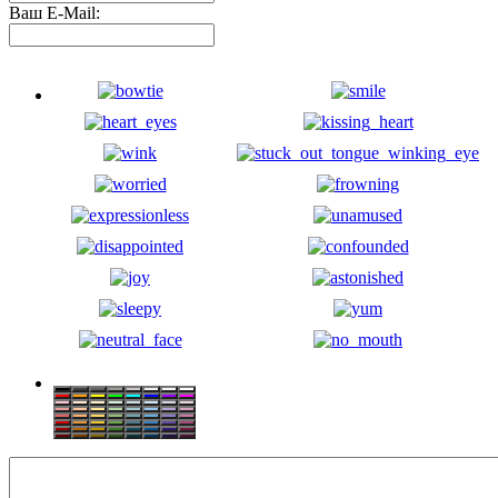
Ваш E-Mail: