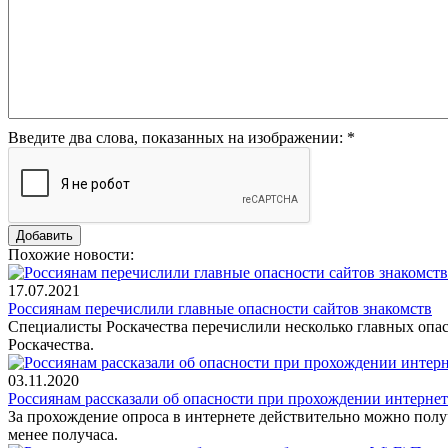
Введите два слова, показанных на изображении:
*
Похожие новости:
17.07.2021
Россиянам перечислили главные опасности сайтов знакомств
Специалисты Роскачества перечислили несколько главных опасн
Роскачества.
03.11.2020
Россиянам рассказали об опасности при прохождении интерне
За прохождение опроса в интернете действительно можно получ
менее получаса.