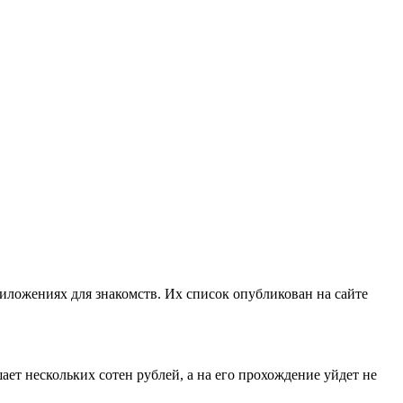
риложениях для знакомств. Их список опубликован на сайте
ет нескольких сотен рублей, а на его прохождение уйдет не