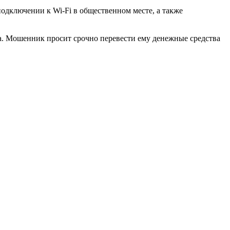
одключении к Wi-Fi в общественном месте, а также
а. Мошенник просит срочно перевести ему денежные средства