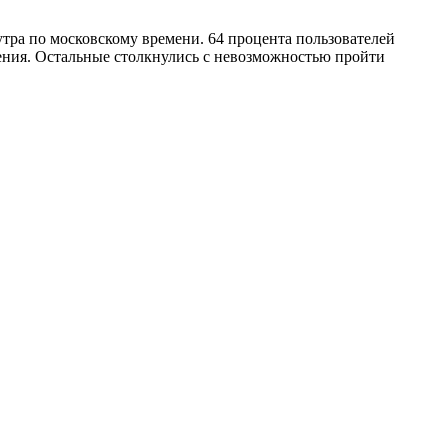
утра по московскому времени. 64 процента пользователей
щения. Остальные столкнулись с невозможностью пройти