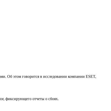
ами. Об этом говорится в исследовании компании ESET,
tor, фиксирующего отчеты о сбоях.