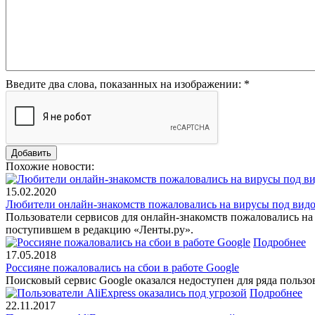
Введите два слова, показанных на изображении:
*
Похожие новости:
15.02.2020
Любители онлайн-знакомств пожаловались на вирусы под вид
Пользователи сервисов для онлайн-знакомств пожаловались н
поступившем в редакцию «Ленты.ру».
Подробнее
17.05.2018
Россияне пожаловались на сбои в работе Google
Поисковый сервис Google оказался недоступен для ряда пользов
Подробнее
22.11.2017