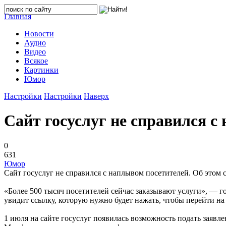
Главная
Новости
Аудио
Видео
Всякое
Картинки
Юмор
Настройки
Настройки
Наверх
Сайт госуслуг не справился с
0
631
Юмор
Сайт госуслуг не справился с наплывом посетителей. Об этом 
«Более 500 тысяч посетителей сейчас заказывают услуги», — г
увидит ссылку, которую нужно будет нажать, чтобы перейти на 
1 июля на сайте госуслуг появилась возможность подать заявле