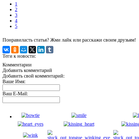
1
2
3
4
5
Понравиласть статья? Жми лайк или расскажи своим друзьям!
Теги к новости:
Комментарии
Добавить комментарий
Добавить свой комментарий:
Ваше Имя:
Ваш E-Mail: