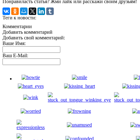
Понравиласть статья? Жми лайк или расскажи своим друзьям!
Теги к новости:
Комментарии
Добавить комментарий
Добавить свой комментарий:
Ваше Имя:
Ваш E-Mail: