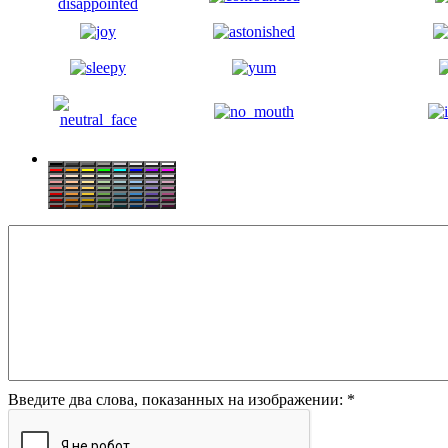
Введите два слова, показанных на изображении:
*