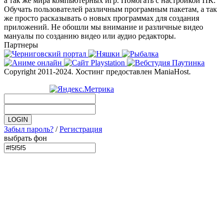
а так же мира компьютерных игр. Помогать с настройкой ПК.
Обучать пользователей различным програмным пакетам, а так
же просто расказывать о новых программах для создания
приложений. Не обошли мы внимание и различные видео
мануалы по созданию видео или аудио редакторы.
Партнеры
Copyright 2011-2024. Хостинг предоставлен ManiaHost.
Забыл пароль?
/
Регистрация
выбрать фон