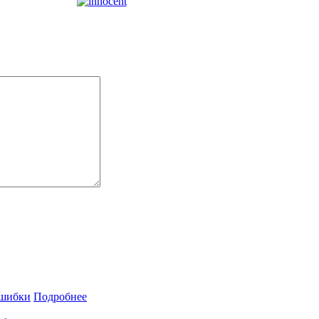
Подробнее