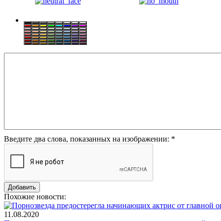
Введите два слова, показанных на изображении:
*
Похожие новости:
11.08.2020