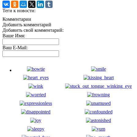
Теги к новости:
Комментарии
Добавить комментарий
Добавить свой комментарий:
Ваше Имя:
Ваш E-Mail: