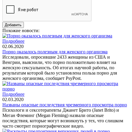
Похожие новости:
Подробнее
02.06.2020
Порно оказалось полезным для женского организма
Исследовали, опросившие 2433 женщины из США и
Венгрии, выяснили, что порно положительно влияет на
женскую сексуальность. Об итогах научной работы, по
результатам которой было установлена польза порно для
женского организма, сообщает PsyPost.
Подробнее
02.03.2020
Названы опасные последствия чрезмерного просмотра порно
Психологи и сексотерапевты Джанет Брито (Janet Brito) и
Меган Флеминг (Megan Fleming) назвали опасные
последствия, которые могут возникнуть у тех, что слишком
часто смотрит порнографические видео.