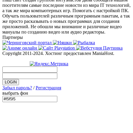
посетителям самые последние новости из мира IT технологий,
а так же мира компьютерных игр. Помогать с настройкой ПК.
Обучать пользователей различным програмным пакетам, а так
же просто расказывать о новых программах для создания
приложений. Не обошли мы внимание и различные видео
мануалы по созданию видео или аудио редакторы.
Партнеры
Copyright 2011-2024. Хостинг предоставлен ManiaHost.
Забыл пароль?
/
Регистрация
выбрать фон