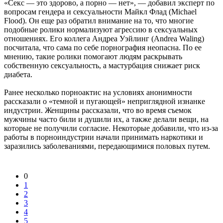
«Секс — это здорово, а порно — нет», — добавил эксперт по
вопросам гендера и сексуальности Майкл Флад (Michael
Flood). Он еще раз обратил внимание на то, что многие
подобные ролики нормализуют агрессию в сексуальных
отношениях. Его коллега Андреа Уэйлинг (Andrea Waling)
посчитала, что сама по себе порнография неопасна. По ее
мнению, такие ролики помогают людям раскрывать
собственную сексуальность, а мастурбация снижает риск
диабета.
Ранее несколько порноактис на условиях анонимности
рассказали о «темной и пугающей» неприглядной изнанке
индустрии. Женщины рассказали, что во время съемок
мужчины часто били и душили их, а также делали вещи, на
которые не получили согласие. Некоторые добавили, что из-за
работы в порноиндустрии начали принимать наркотики и
заразились заболеваниями, передающимися половых путем.
0
1
2
3
4
5