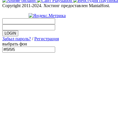
Copyright 2011-2024. Хостинг предоставлен ManiaHost.
Забыл пароль?
/
Регистрация
выбрать фон