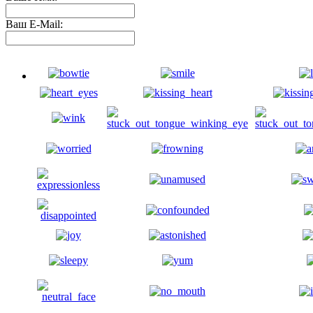
Ваш E-Mail: