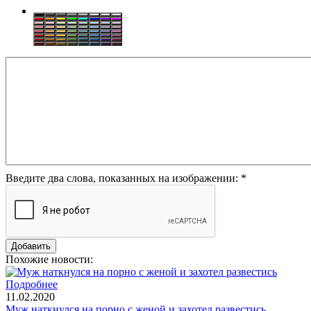
Введите два слова, показанных на изображении:
*
Похожие новости:
Подробнее
11.02.2020
Муж наткнулся на порно с женой и захотел развестись