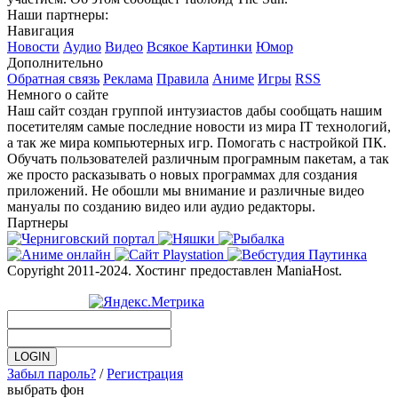
Наши партнеры:
Навигация
Новости
Аудио
Видео
Всякое
Картинки
Юмор
Дополнительно
Обратная связь
Реклама
Правила
Аниме
Игры
RSS
Немного о сайте
Наш сайт создан группой интузиастов дабы сообщать нашим
посетителям самые последние новости из мира IT технологий,
а так же мира компьютерных игр. Помогать с настройкой ПК.
Обучать пользователей различным програмным пакетам, а так
же просто расказывать о новых программах для создания
приложений. Не обошли мы внимание и различные видео
мануалы по созданию видео или аудио редакторы.
Партнеры
Copyright 2011-2024. Хостинг предоставлен ManiaHost.
Забыл пароль?
/
Регистрация
выбрать фон