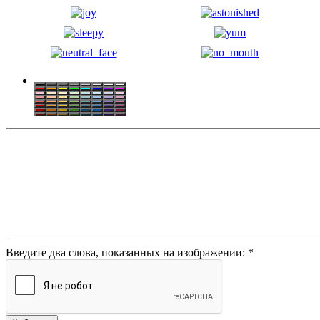
Введите два слова, показанных на изображении:
*