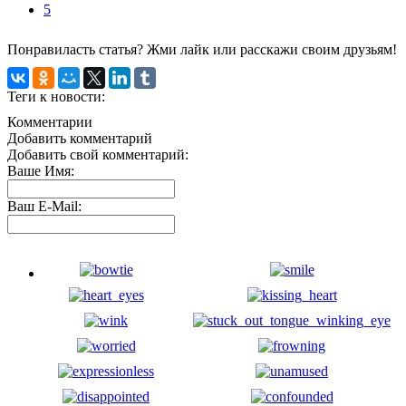
5
Понравиласть статья? Жми лайк или расскажи своим друзьям!
Теги к новости:
Комментарии
Добавить комментарий
Добавить свой комментарий:
Ваше Имя:
Ваш E-Mail: