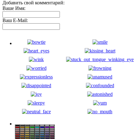
Добавить свой комментарий:
Ваше Имя:
Ваш E-Mail: