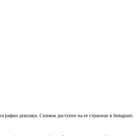
графии девушки. Снимок доступен на ее странице в Instagram.