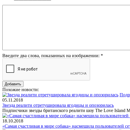
Введите два слова, показанных на изображении:
*
Похожие новости:
Подр
05.11.2018
Звезда реалити отретушировала ягодицы и опозорилась
Подписчики звезды британского реалити шоу The Love Island М
18.10.2018
«Самая счастливая в мире собака» насмешила пользователей се