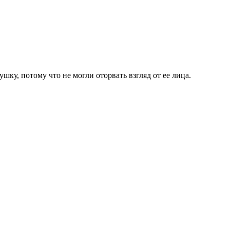
шку, потому что не могли оторвать взгляд от ее лица.