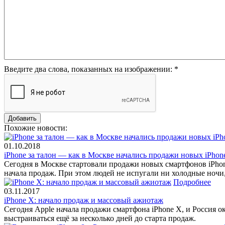
Введите два слова, показанных на изображении:
*
Похожие новости:
01.10.2018
iPhone за талон — как в Москве начались продажи новых iPho
Сегодня в Москве стартовали продажи новых смартфонов iPhone 
начала продаж. При этом людей не испугали ни холодные ночи
Подробнее
03.11.2017
iPhone X: начало продаж и массовый ажиотаж
Сегодня Apple начала продажи смартфона iPhone X, и Россия о
выстраиваться ещё за несколько дней до старта продаж.