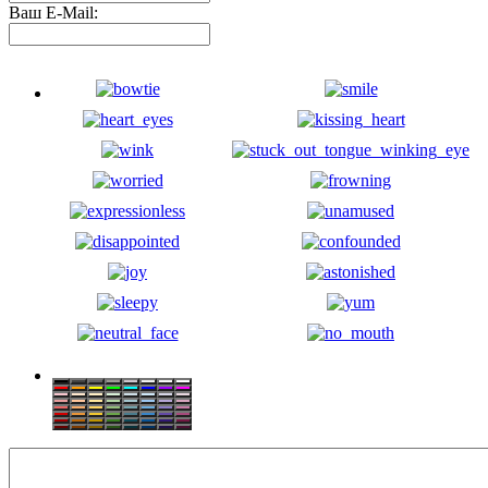
Ваш E-Mail: