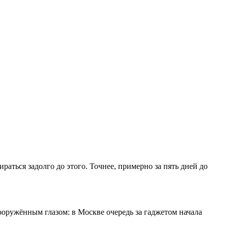
раться задолго до этого. Точнее, примерно за пять дней до
ооружённым глазом: в Москве очередь за гаджетом начала